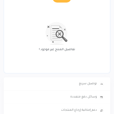
تفاصيل المنتج غير موجود !
توصيل سريع
وسائل دفع متعددة
دعم إمكانية إرجاع المنتجات