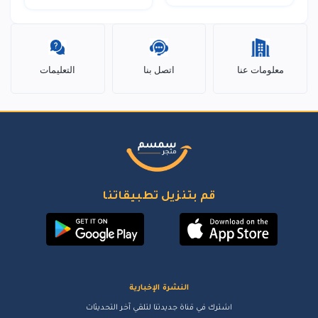
معلومات عنا
اتصل بنا
التعليمات
قم بتنزيل تطبيقاتنا
النشرة الإخبارية
اشترك في قناة جديدتنا لتلقي آخر التحديثات