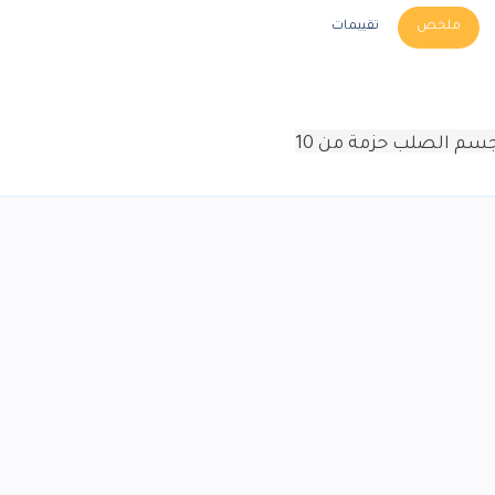
ملخص
تقييمات
لجسم الصلب
حزمة من 10