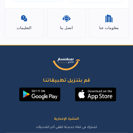
معلومات عنا
اتصل بنا
التعليمات
قم بتنزيل تطبيقاتنا
النشرة الإخبارية
اشترك في قناة جديدتنا لتلقي آخر التحديثات