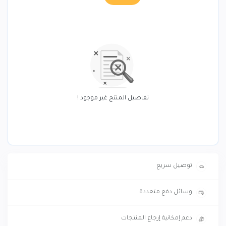
تفاصيل المنتج غير موجود !
توصيل سريع
وسائل دفع متعددة
دعم إمكانية إرجاع المنتجات