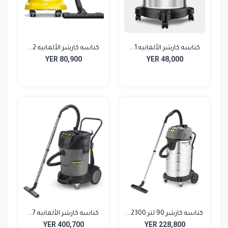
كناسه كارشر الألمانيه 1...
كناسه كارشر الألمانيه 2...
YER 80,900
YER 48,000
كناسه كارشر 90 لتر 2300...
كناسه كارشر الألمانيه 7...
YER 400,700
YER 228,800