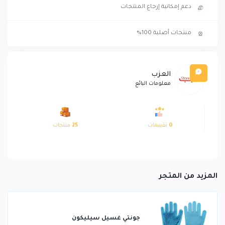
دعم إمكانية إرجاع المنتجات
منتجات أصلية 100%
العزب
معلومات البائع
0
تقييمات
25
منتجات
المزيد من المتجر
جونتي غسيل سيليكون