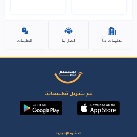
معلومات عنا
اتصل بنا
التعليمات
قم بتنزيل تطبيقاتنا
النشرة الإخبارية