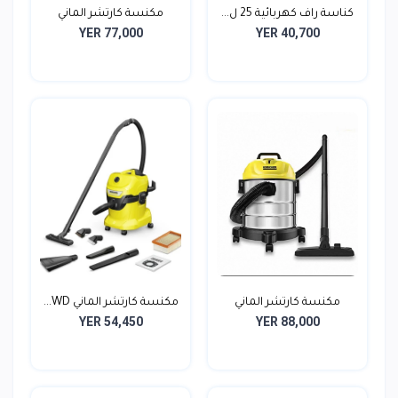
كناسة راف كهربائية 25 ل...
مكنسة كارتشر الماني
YER 77,000
YER 40,700
مكنسة كارتشر الماني
مكنسة كارتشر الماني WD...
YER 54,450
YER 88,000