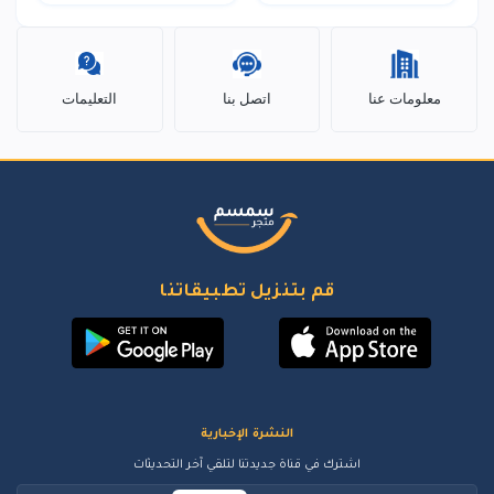
معلومات عنا
اتصل بنا
التعليمات
قم بتنزيل تطبيقاتنا
النشرة الإخبارية
اشترك في قناة جديدتنا لتلقي آخر التحديثات