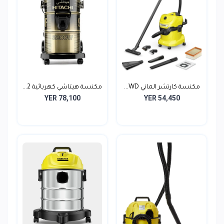
مكنسة كارتشر الماني WD...
مكنسة هيتاشي كهربائية 2...
YER 78,100
YER 54,450