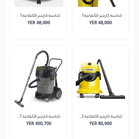
كناسه كارشر الألمانيه 1...
كناسه كارشر الألمانيه 1...
YER 48,000
YER 48,000
كناسه كارشر الألمانيه 2...
كناسه كارشر الألمانيه 7...
YER 400,700
YER 80,900