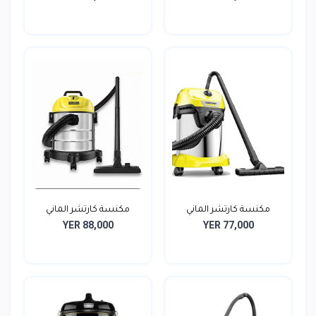
مكنسة كارتشر الماني
مكنسة كارتشر الماني
YER 88,000
YER 77,000