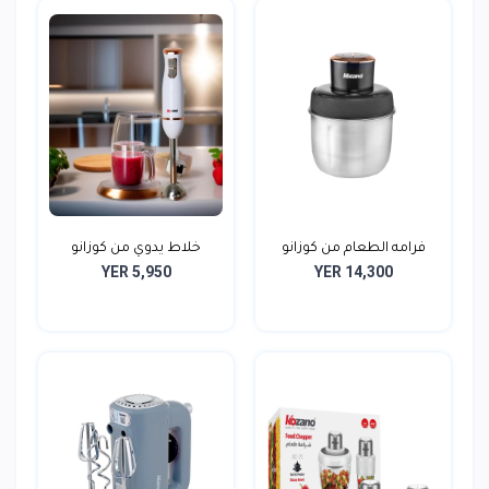
فرامه الطعام من كوزانو
خلاط يدوي من كوزانو
YER 5,950
YER 14,300