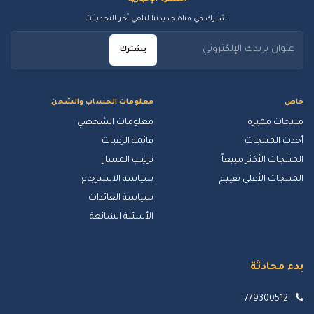
اشترك في قناة جديدتنا لتلقي آخر التحديثات
يشترك
خاص
معلومات الحساب والشحن
منتجات مميزة
معلومات الشخصي
أحدث المنتجات
قائمة الرغبات
المنتجات الأكثر مبيعاً
ترتيب المسار
المنتجات الأعلى تقييم
سياسة الاسترجاع
سياسة العائدات
الأسئلة الشائعة
بدء محادثة
779300512