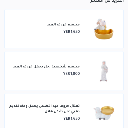
المزيد من المتجر
مجسم خروف العيد
YER 1,650
مجسم شخصية رجل يحمل خروف العيد
YER 1,800
تمثال خروف عيد الأضحى يحمل وعاء تقديم
ذهبي على شكل هلال
YER 1,650