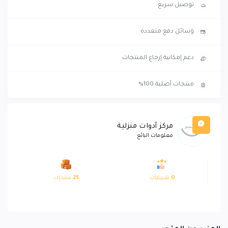
توصيل سريع
وسائل دفع متعددة
دعم إمكانية إرجاع المنتجات
منتجات أصلية 100%
مركز أدوات منزلية
معلومات البائع
0
تقييمات
25
منتجات