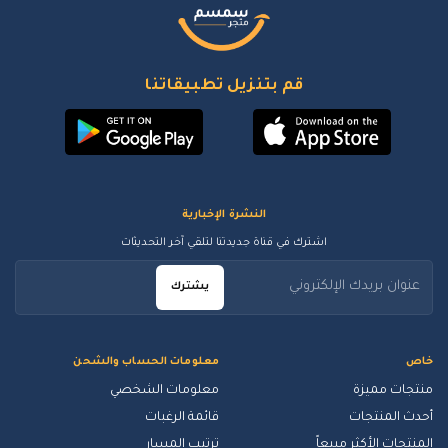
قم بتنزيل تطبيقاتنا
النشرة الإخبارية
اشترك في قناة جديدتنا لتلقي آخر التحديثات
يشترك
خاص
معلومات الحساب والشحن
منتجات مميزة
معلومات الشخصي
أحدث المنتجات
قائمة الرغبات
المنتجات الأكثر مبيعاً
ترتيب المسار