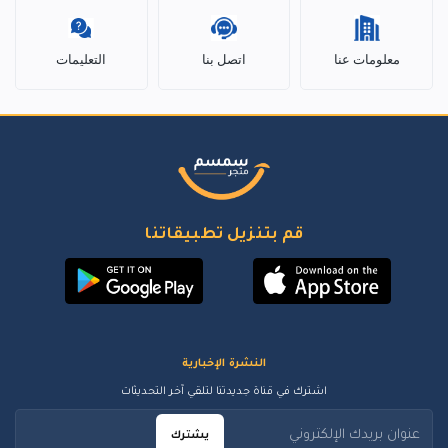
معلومات عنا
اتصل بنا
التعليمات
قم بتنزيل تطبيقاتنا
النشرة الإخبارية
اشترك في قناة جديدتنا لتلقي آخر التحديثات
يشترك