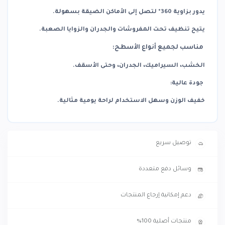
يدور بزاوية 360° لتصل إلى الأماكن الضيقة بسهولة.
يتيح تنظيف تحت المفروشات والجدران والزوايا الصعبة.
مناسب لجميع أنواع الأسطح:
الخشب، السيراميك، الجدران، وحتى الأسقف.
جودة عالية:
خفيف الوزن وسهل الاستخدام لراحة يومية مثالية.
توصيل سريع
وسائل دفع متعددة
دعم إمكانية إرجاع المنتجات
منتجات أصلية 100%