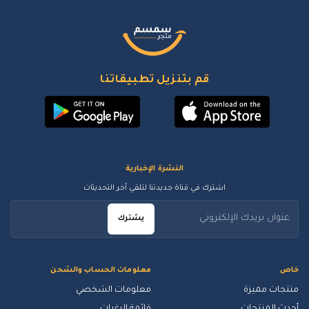
قم بتنزيل تطبيقاتنا
النشرة الإخبارية
اشترك في قناة جديدتنا لتلقي آخر التحديثات
يشترك
خاص
معلومات الحساب والشحن
منتجات مميزة
معلومات الشخصي
أحدث المنتجات
قائمة الرغبات