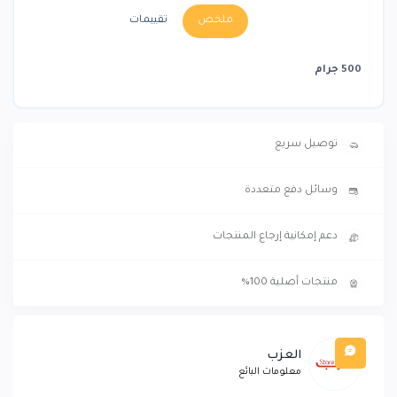
ملخص
تقييمات
500 جرام
توصيل سريع
وسائل دفع متعددة
دعم إمكانية إرجاع المنتجات
منتجات أصلية 100%
العزب
معلومات البائع