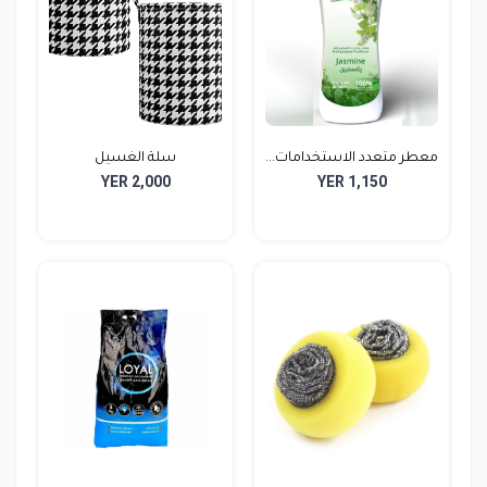
معطر متعدد الاستخدامات...
سلة الغسيل
YER 2,000
YER 1,150