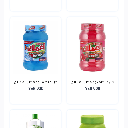
جل منظف ومعطر العملاق
جل منظف ومعطر العملاق
YER 900
YER 900
5...
P...