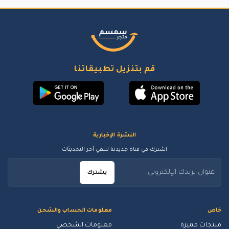
قم بتنزيل تطبيقاتنا
النشرة الإخبارية
اشترك في قناة جديدتنا لتلقي آخر التحديثات
يشترك
خاص
معلومات الحساب والشحن
منتجات مميزة
معلومات الشخصي