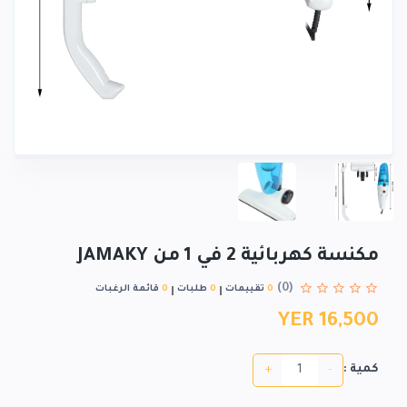
مكنسة كهربائية 2 في 1 من JAMAKY
(0)
0
تقييمات
0
طلبات
0
قائمة الرغبات
YER 16,500
+
-
كمية :