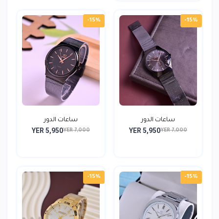
-15%
-15%
ساعات الدور
ساعات الدور
YER 5,950
YER 5,950
YER 7,000
YER 7,000
-15%
-15%