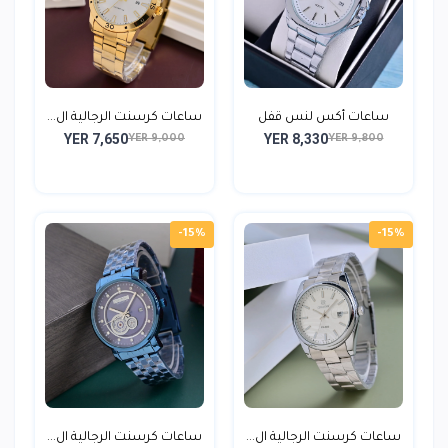
ساعات أكس لنس قفل
ساعات كرسنت الرجالية ال...
YER 7,650
YER 8,330
رجالي...
YER 9,000
YER 9,800
-15%
-15%
ساعات كرسنت الرجالية ال...
ساعات كرسنت الرجالية ال...