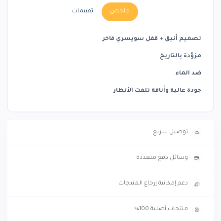
ملخص
تقييمات
تصميم أنيق + قفل سويسري فاخر
مزوّدة بالتاريخ
ضد الماء
جودة عالية وأناقة تلفت الأنظار
توصيل سريع
وسائل دفع متعددة
دعم إمكانية إرجاع المنتجات
منتجات أصلية 100%