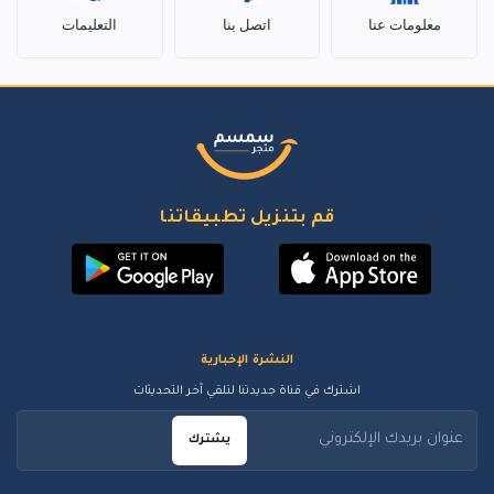
معلومات عنا
اتصل بنا
التعليمات
قم بتنزيل تطبيقاتنا
النشرة الإخبارية
اشترك في قناة جديدتنا لتلقي آخر التحديثات
يشترك