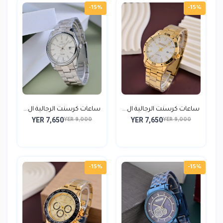
-15%
-15%
ساعات كرسنت الرجالية ال...
ساعات كرسنت الرجالية ال...
YER 7,650
YER 7,650
YER 9,000
YER 9,000
-15%
-15%