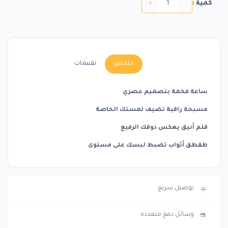
+
-
كمية :
ملخص
تقييمات
ساعة فخمة بتصميم عصري
مسبحة راقية تضيف لمستك الخاصة
قلم أنيق يعكس ذوقك الرفيع
طقطق أثواب تضبط لبسك على مستوى
توصيل سريع
وسائل دفع متعددة