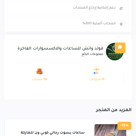
دعم إمكانية إرجاع المنتجات
منتجات أصلية 100%
قولد واتش للساعات والاكسسوارات الفاخرة
معلومات البائع
0
تقييمات
16
منتجات
المزيد من المتجر
-15%
ساعات يسوت رجالي كوبي ون للماركة