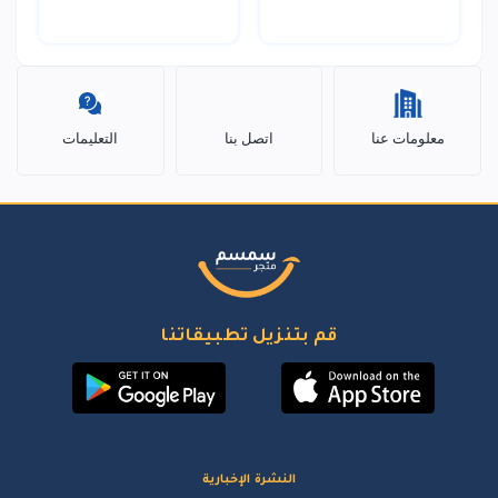
معلومات عنا
اتصل بنا
التعليمات
قم بتنزيل تطبيقاتنا
النشرة الإخبارية