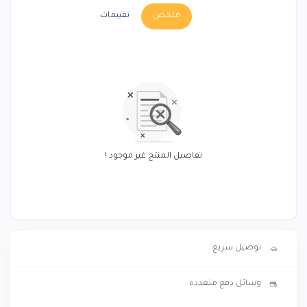
ملخص
تقييمات
تفاصيل المنتج غير موجود !
توصيل سريع
وسائل دفع متعددة