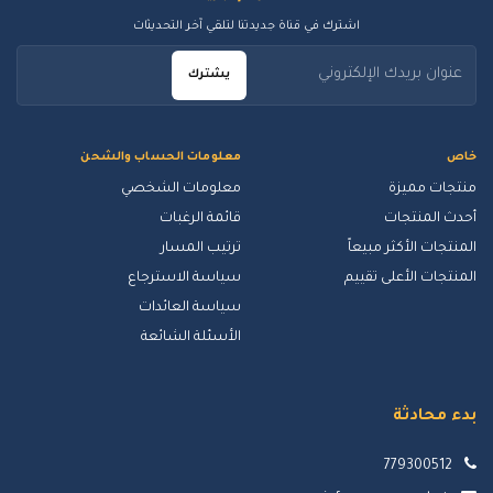
اشترك في قناة جديدتنا لتلقي آخر التحديثات
يشترك
خاص
معلومات الحساب والشحن
منتجات مميزة
معلومات الشخصي
أحدث المنتجات
قائمة الرغبات
المنتجات الأكثر مبيعاً
ترتيب المسار
المنتجات الأعلى تقييم
سياسة الاسترجاع
سياسة العائدات
الأسئلة الشائعة
بدء محادثة
779300512