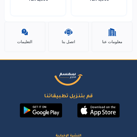
معلومات عنا
اتصل بنا
التعليمات
قم بتنزيل تطبيقاتنا
النشرة الإخبارية