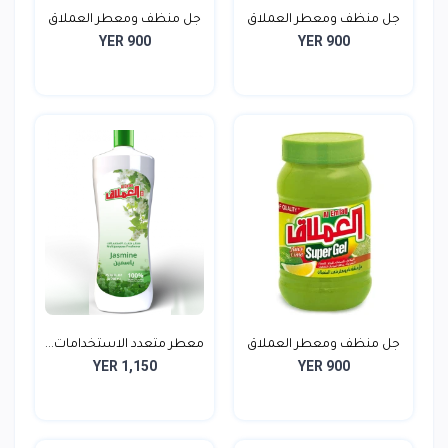
جل منظف ومعطر العملاق
جل منظف ومعطر العملاق
YER 900
YER 900
5...
P...
جل منظف ومعطر العملاق
معطر متعدد الاستخدامات...
YER 1,150
YER 900
J...