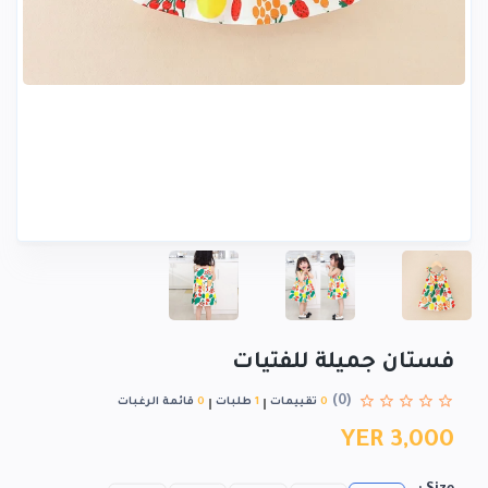
فستان جميلة للفتيات
(0)
0
تقييمات
1
طلبات
0
قائمة الرغبات
YER 3,000