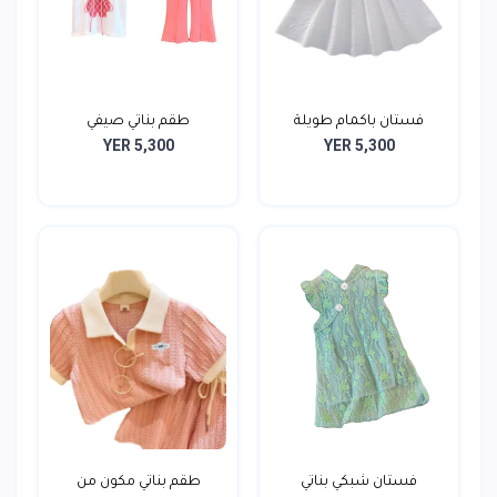
فستان باكمام طويلة
طقم بناتي صيفي
YER 5,300
YER 5,300
فستان شبكي بناتي
طقم بناتي مكون من