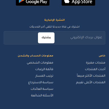
النشرة الإخبارية
اشترك في قناة جديدتنا لتلقي آخر التحديثات
يشترك
خاص
معلومات الحساب والشحن
منتجات مميزة
معلومات الشخصي
أحدث المنتجات
قائمة الرغبات
المنتجات الأكثر مبيعاً
ترتيب المسار
المنتجات الأعلى تقييم
سياسة الاسترجاع
سياسة العائدات
الأسئلة الشائعة