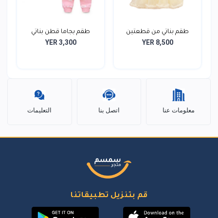
طقم بناتي من قطعتين
طقم بجاما قطن بناتي
YER 3,300
YER 8,500
معلومات عنا
اتصل بنا
التعليمات
قم بتنزيل تطبيقاتنا