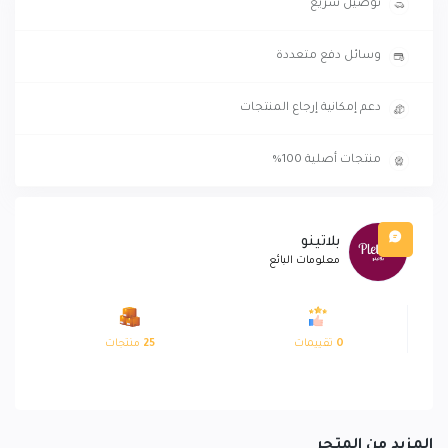
توصيل سريع
وسائل دفع متعددة
دعم إمكانية إرجاع المنتجات
منتجات أصلية 100%
بلاتينو
معلومات البائع
0
تقييمات
25
منتجات
المزيد من المتجر