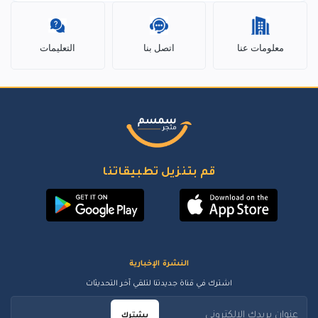
معلومات عنا
اتصل بنا
التعليمات
قم بتنزيل تطبيقاتنا
النشرة الإخبارية
اشترك في قناة جديدتنا لتلقي آخر التحديثات
يشترك