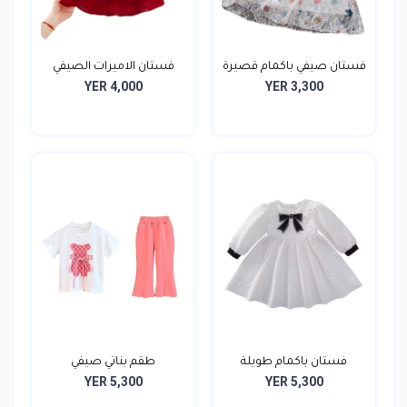
فستان صيفي باكمام قصيرة
فستان الاميرات الصيفي
YER 4,000
YER 3,300
فستان باكمام طويلة
طقم بناتي صيفي
YER 5,300
YER 5,300