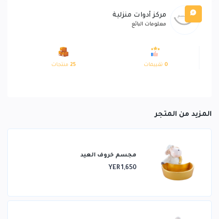
مركز أدوات منزلية
معلومات البائع
0
تقييمات
25
منتجات
المزيد من المتجر
مجسم خروف العيد
YER 1,650