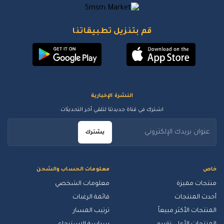
قم بتنزيل تطبيقاتنا
النشرة الإخبارية
اشترك في قناة جديدتنا لتلقي آخر التحديثات
يشترك
خاص
معلومات الحساب والشحن
منتجات مميزة
معلومات الشخصي
أحدث المنتجات
قائمة الرغبات
المنتجات الأكثر مبيعاً
ترتيب المسار