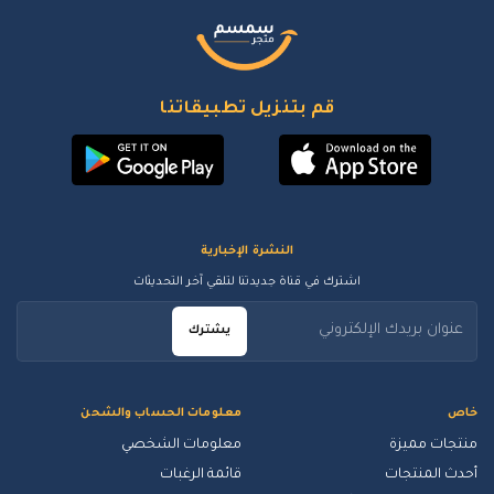
قم بتنزيل تطبيقاتنا
النشرة الإخبارية
اشترك في قناة جديدتنا لتلقي آخر التحديثات
يشترك
خاص
معلومات الحساب والشحن
منتجات مميزة
معلومات الشخصي
أحدث المنتجات
قائمة الرغبات