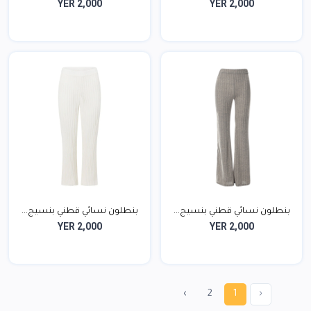
YER 2,000
YER 2,000
بنطلون نسائي قطني بنسيج...
بنطلون نسائي قطني بنسيج...
YER 2,000
YER 2,000
›
2
1
‹