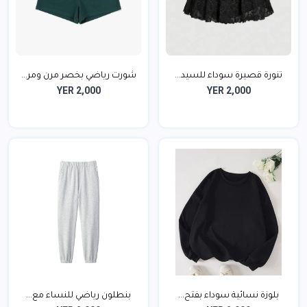
تنورة قصيرة سوداء للسيد...
شورت رياضي بخصر مرن ومر...
YER 2,000
YER 2,000
بلوزة نسائية سوداء بفتح...
بنطلون رياضي للنساء مع...