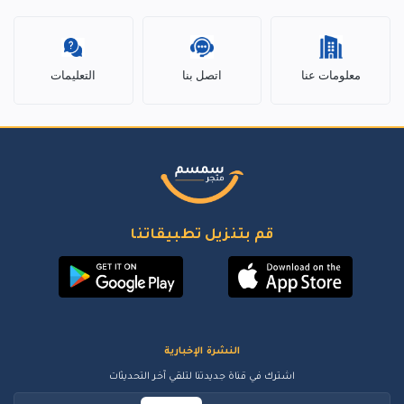
معلومات عنا
اتصل بنا
التعليمات
قم بتنزيل تطبيقاتنا
النشرة الإخبارية
اشترك في قناة جديدتنا لتلقي آخر التحديثات