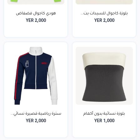
بلوزة كاجوال للسيدات بت...
هودي كاجوال فضفاض
YER 2,000
YER 2,000
بلوزة نسائية بدون أكمام
سترة رياضية قصيرة نسائي...
YER 2,000
YER 1,000