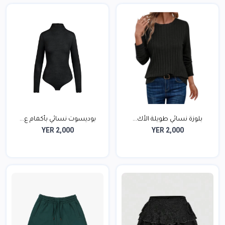
بلوزة نسائي طويلة الأك...
بوديسوت نسائي بأكمام ع...
YER 2,000
YER 2,000