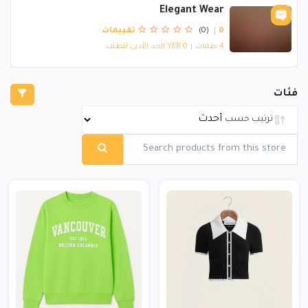
Elegant Wear
0 تقييمات
(0)
4 طلبات
YER 0 الحد الأدنى للطلب
فئات
ترتيب حسب