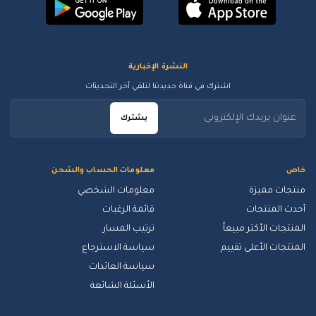
النشرة الإخبارية
اشترك في قناة جديدتنا لتلقي آخر التحديثات
يشترك
خاص
معلومات الحساب والشحن
منتجات مميزة
معلومات الشخصي
أحدث المنتجات
قائمة الرغبات
المنتجات الأكثر مبيعاً
ترتيب المسار
المنتجات الأعلى تقييم
سياسة الاسترجاع
سياسة العائدات
الأسئلة الشائعة