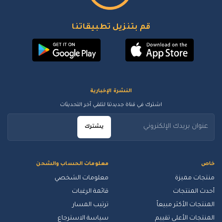
قم بتنزيل تطبيقاتنا
النشرة الإخبارية
اشترك في قناة جديدتنا لتلقي آخر التحديثات
يشترك
خاص
معلومات الحساب والشحن
منتجات مميزة
معلومات الشخصي
أحدث المنتجات
قائمة الرغبات
المنتجات الأكثر مبيعاً
ترتيب المسار
المنتجات الأعلى تقييم
سياسة الاسترجاع