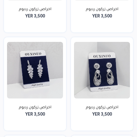
اخراص زركون رديوم
اخراص زركون رديوم
YER 3,500
YER 3,500
اخراص زركون رديوم
اخراص زركون رديوم
YER 3,500
YER 3,500