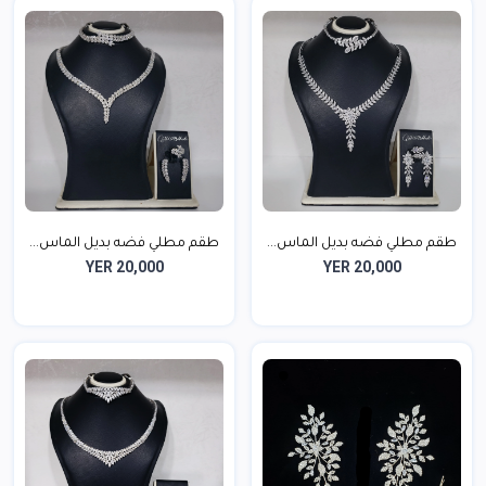
طقم مطلي فضه بديل الماس...
طقم مطلي فضه بديل الماس...
YER 20,000
YER 20,000