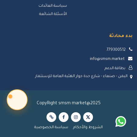
سياسة العائدات
الأسئلة الشائعة
بدء محادثة
779300512
info@smsm.market
بطاقة الدعم
اليمن - صنعاء - شارع حدة جوار الهئية العامة للإستثمار
CopyRight smsm market@2025
الشروط والأحكام
سياسة الخصوصية