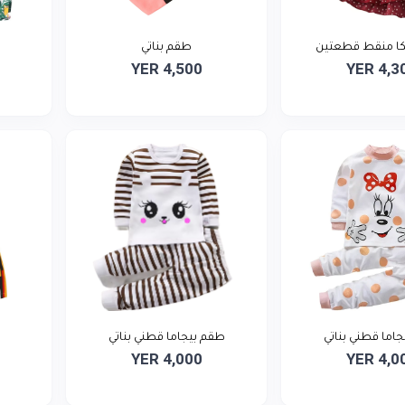
كا منقط قطعتين
طقم بناتي
YER 4,500
YER 4,3
اما قطني بناتي
طقم بيجاما قطني بناتي
YER 4,000
YER 4,0