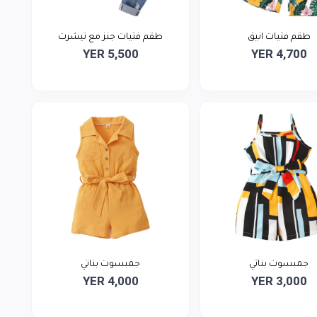
طقم فتيات انيق
طقم فتيات جنز مع تيشرت
YER 5,500
YER 4,700
جمبسوت بناتي
جمبسوت بناتي
YER 4,000
YER 3,000