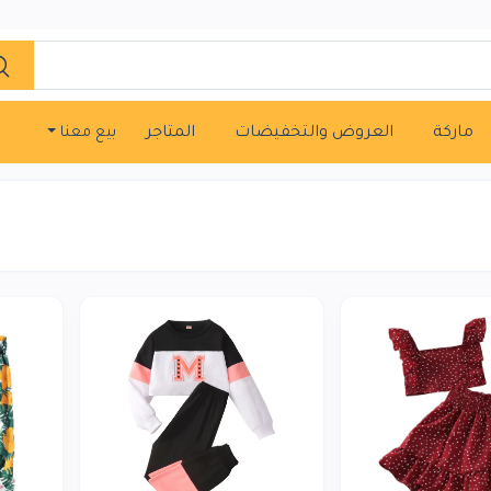
ماركة
العروض والتخفيضات
المتاجر
بيع معنا