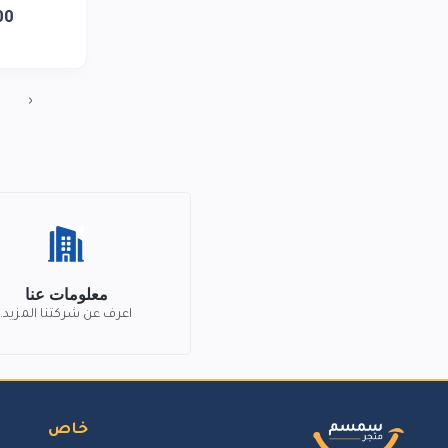
00
‹
معلومات عنا
اعرف عن شركتنا المزيد.
خاص