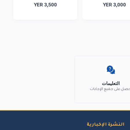
YER 3,500
YER 3,000
التعليمات
حصل على جميع الإجابات
النشرة الإخبارية