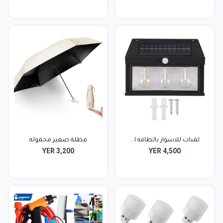
لمبات للاسوار بالطاقه ا...
مظلة صغير محموله
YER 3,200
YER 4,500