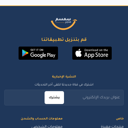
قم بتنزيل تطبيقاتنا
النشرة الإخبارية
اشترك في قناة جديدتنا لتلقي آخر التحديثات
يشترك
خاص
معلومات الحساب والشحن
منتجات مميزة
معلومات الشخصي