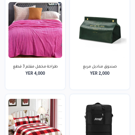
صندوق مناديل مربع
طراحة مخمل مقلم 3 قطع
YER 4,000
YER 2,000