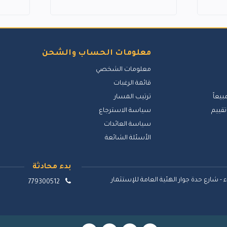
معلومات الحساب والشحن
معلومات الشخصي
قائمة الرغبات
بيعاً
ترتيب المسار
تقييم
سياسة الاسترجاع
سياسة العائدات
الأسئلة الشائعة
بدء محادثة
 - شارع حدة جوار الهئية العامة للإستثمار
779300512