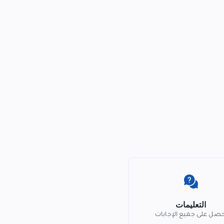
التعليمات
حصل على جميع الإجابات