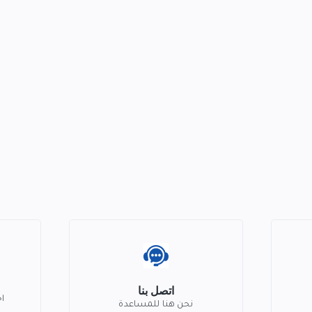
اتصل بنا
ا
نحن هنا للمساعدة