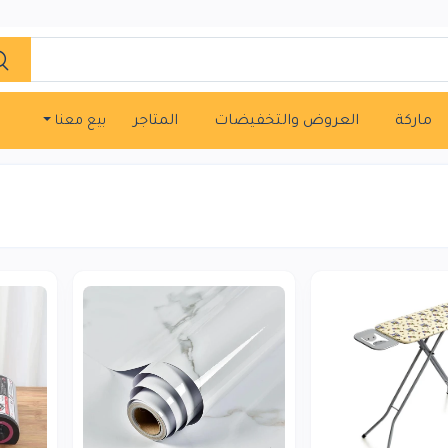
ماركة
العروض والتخفيضات
المتاجر
بيع معنا