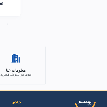
00
‹
معلومات عنا
اعرف عن شركتنا المزيد.
خاص