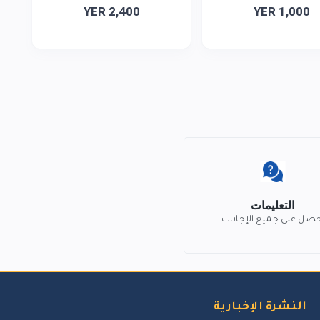
YER 2,400
YER 1,000
التعليمات
حصل على جميع الإجابات
النشرة الإخبارية