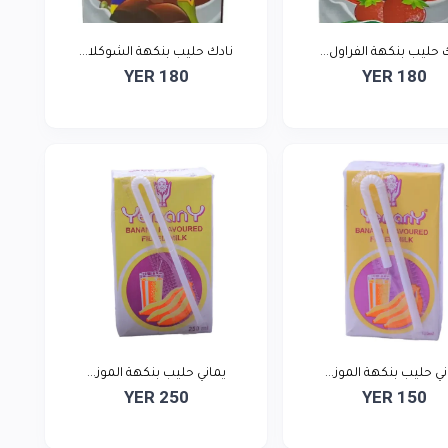
 حليب بنكهة الفراول...
نادك حليب بنكهة الشوكلا...
YER 180
YER 180
ني حليب بنكهة الموز...
يماني حليب بنكهة الموز...
YER 250
YER 150