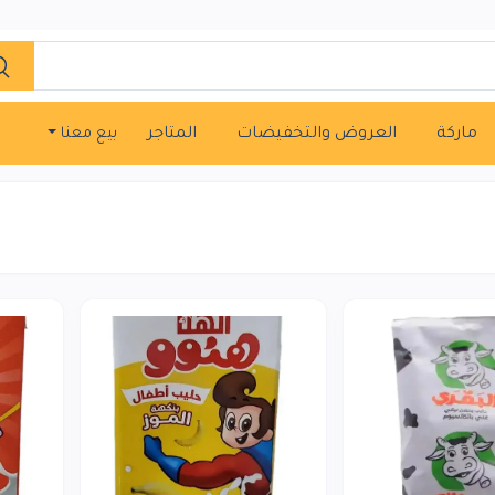
ماركة
العروض والتخفيضات
المتاجر
بيع معنا