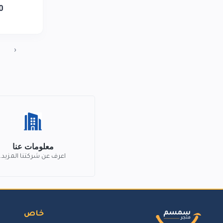
0
‹
معلومات عنا
اعرف عن شركتنا المزيد.
خاص