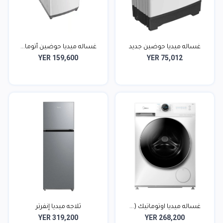
غساله ميديا حوضين جديد
غساله ميديا حوضين أتوما...
YER 159,600
YER 75,012
غساله ميديا اوتوماتيك (...
ثلاجه ميديا إنفرتر
YER 319,200
YER 268,200