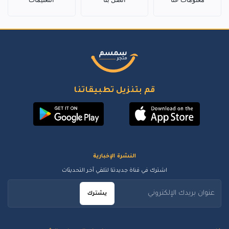
قم بتنزيل تطبيقاتنا
النشرة الإخبارية
اشترك في قناة جديدتنا لتلقي آخر التحديثات
يشترك