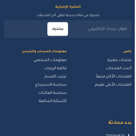
النشرة الإخبارية
اشترك في قناة جديدتنا لتلقي آخر التحديثات
يشترك
خاص
معلومات الحساب والشحن
منتجات مميزة
معلومات الشخصي
أحدث المنتجات
قائمة الرغبات
المنتجات الأكثر مبيعاً
ترتيب المسار
المنتجات الأعلى تقييم
سياسة الاسترجاع
سياسة العائدات
الأسئلة الشائعة
بدء محادثة