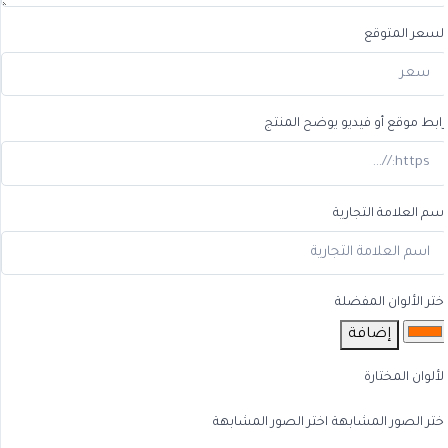
لسعر المتوقع
ابط موقع أو فيديو يوضح المنتج
سم العلامة التجارية
ختر الألوان المفضلة
إضافة
لألوان المختارة
ختر الصور المشابهة
اختر الصور المشابهة