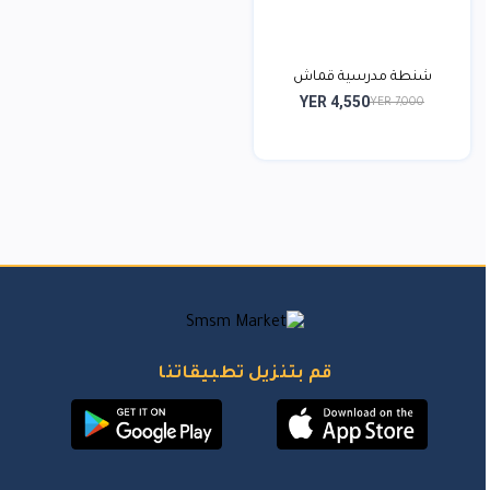
شنطة مدرسية قماش
YER 4,550
YER 7,000
قم بتنزيل تطبيقاتنا