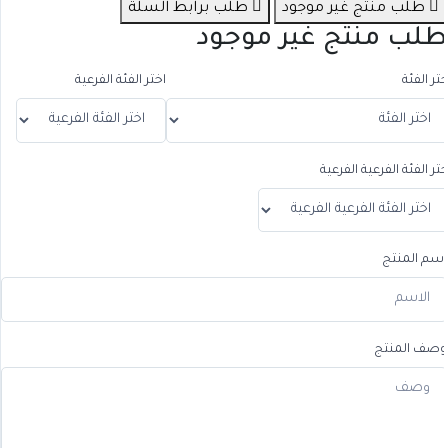
طلب منتج غير موجود
طلب برابط السلة
لب منتج غير موجود
تر الفئة
اختر الفئة الفرعية
تر الفئة الفرعية الفرعية
سم المنتج
صف المنتج