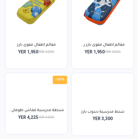
مقالم اطفال مقوى بارز ر...
مقالم اطفال مقوى بارز
YER 1,950
YER 1,950
YER 3,000
YER 3,000
-35%
شنطة مدرسية قماش طوفان...
شنط مدرسية دبدوب بارز
YER 4,225
YER 6,500
YER 3,300