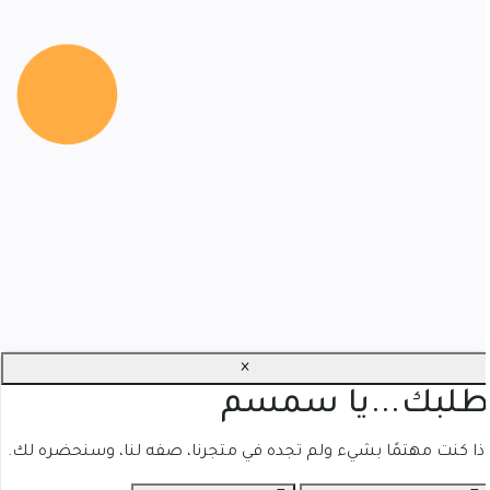
×
لبك...يا سمسم
ذا كنت مهتمًا بشيء ولم تجده في متجرنا، صفه لنا، وسنحضره لك.