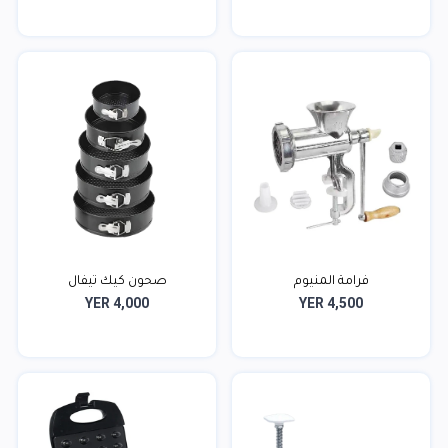
فرامة المنيوم
صحون كيك تيفال
YER 4,000
YER 4,500