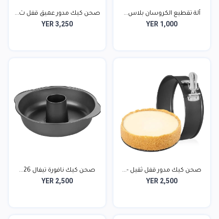
آلة تقطيع الكروسان بلاس...
صحن كيك مدور عميق قفل ث...
YER 3,250
YER 1,000
صحن كيك مدور قفل ثقيل -...
صحن كيك نافورة تيفال 26...
YER 2,500
YER 2,500