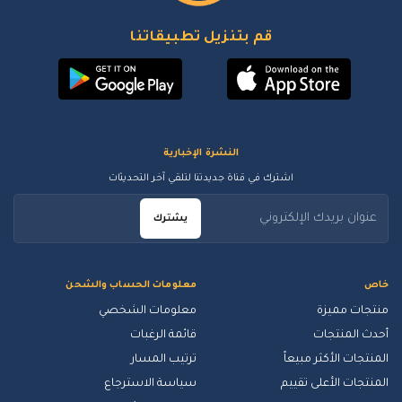
قم بتنزيل تطبيقاتنا
النشرة الإخبارية
اشترك في قناة جديدتنا لتلقي آخر التحديثات
يشترك
خاص
معلومات الحساب والشحن
منتجات مميزة
معلومات الشخصي
أحدث المنتجات
قائمة الرغبات
المنتجات الأكثر مبيعاً
ترتيب المسار
المنتجات الأعلى تقييم
سياسة الاسترجاع