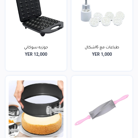
طباعات مع 6اشكال
جوزيه سوكاني
YER 12,000
YER 1,000