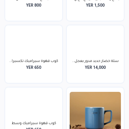
YER 800
YER 1,500
سلة خضار حديد مدور بعجل...
كوب قهوة سيراميك تكسيرا...
YER 650
YER 14,000
كوب قهوة سيراميك وسط