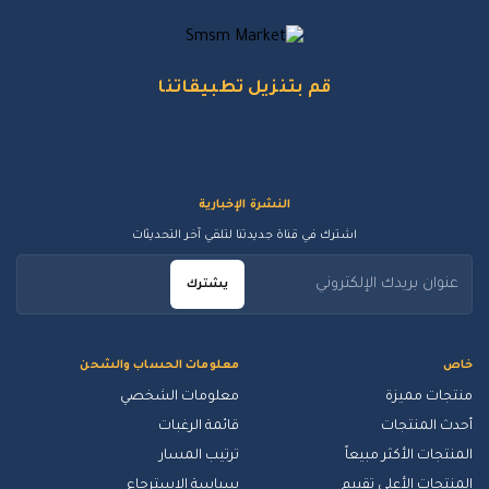
قم بتنزيل تطبيقاتنا
النشرة الإخبارية
اشترك في قناة جديدتنا لتلقي آخر التحديثات
يشترك
خاص
معلومات الحساب والشحن
منتجات مميزة
معلومات الشخصي
أحدث المنتجات
قائمة الرغبات
المنتجات الأكثر مبيعاً
ترتيب المسار
المنتجات الأعلى تقييم
سياسة الاسترجاع