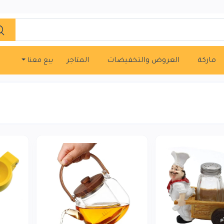
ماركة
العروض والتخفيضات
المتاجر
بيع معنا