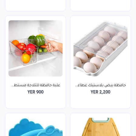
حافظة بيض بلاستيك غطاء...
علبة حافظة للثلاجة مستط...
YER 900
YER 2,200