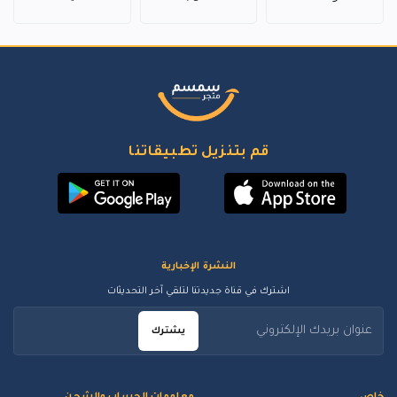
قم بتنزيل تطبيقاتنا
النشرة الإخبارية
اشترك في قناة جديدتنا لتلقي آخر التحديثات
يشترك