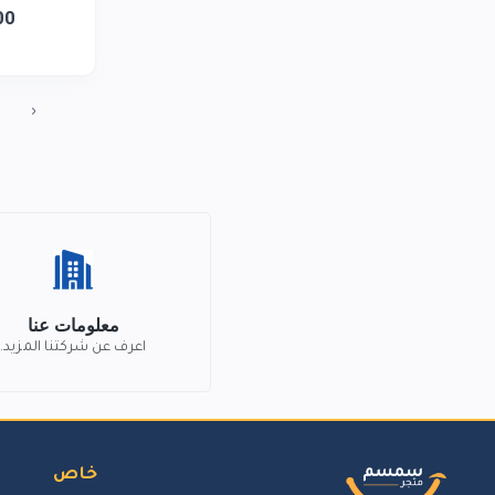
00
‹
معلومات عنا
اعرف عن شركتنا المزيد.
خاص