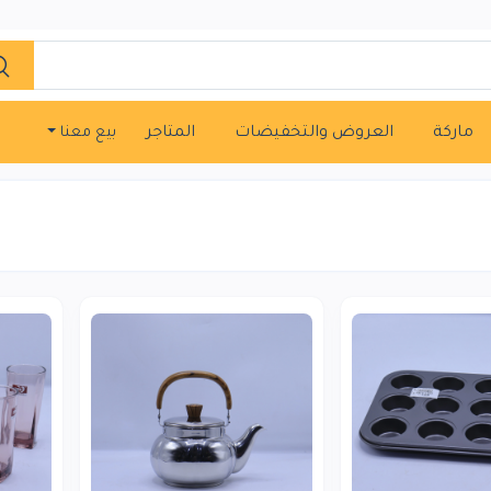
ماركة
العروض والتخفيضات
المتاجر
بيع معنا