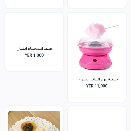
قبعة استحمام اطفال
YER 1,000
مكينه غزل البنات السري...
YER 11,000