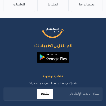
معلومات عنا
اتصل بنا
التعليمات
قم بتنزيل تطبيقاتنا
النشرة الإخبارية
اشترك في قناة جديدتنا لتلقي آخر التحديثات
يشترك