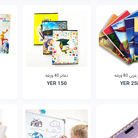
بي 80 ورقه
دفاتر 40 ورقه
YER 150
YER 25