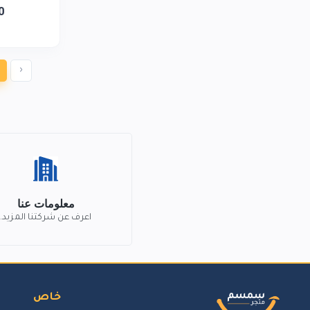
0
‹
معلومات عنا
اعرف عن شركتنا المزيد.
خاص