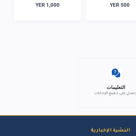
YER 1,000
YER 500
التعليمات
حصل على جميع الإجابات
النشرة الإخبارية