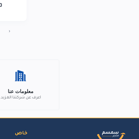
0
‹
معلومات عنا
اعرف عن شركتنا المزيد.
خاص