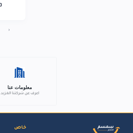
0
‹
معلومات عنا
اعرف عن شركتنا المزيد.
خاص