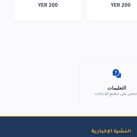
YER 200
YER 200
التعليمات
حصل على جميع الإجابات
النشرة الإخبارية