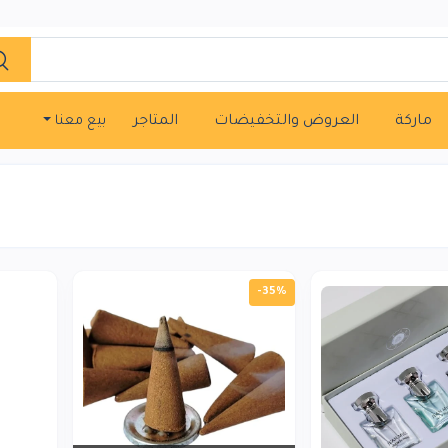
ماركة
العروض والتخفيضات
المتاجر
بيع معنا
-35%