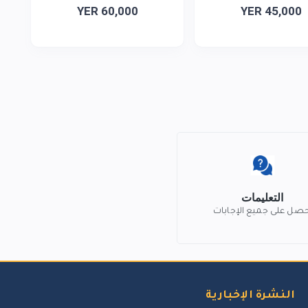
YER 60,000
YER 45,000
التعليمات
حصل على جميع الإجابات
النشرة الإخبارية