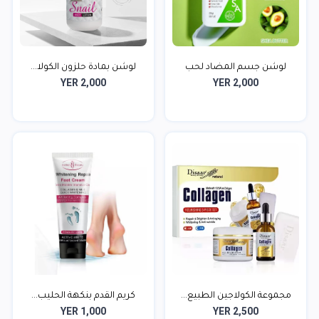
لوشن جسم المضاد لحب
لوشن بمادة حلزون الكولا...
YER 2,000
YER 2,000
الش...
مجموعة الكولاجين الطبيع...
كريم القدم بنكهة الحليب...
YER 1,000
YER 2,500