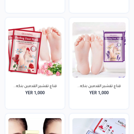
قناع تقشير القدمين بنكه...
قناع تقشير القدمين بنكه...
YER 1,000
YER 1,000