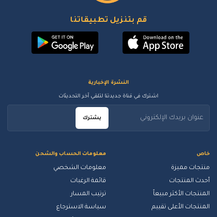
قم بتنزيل تطبيقاتنا
النشرة الإخبارية
اشترك في قناة جديدتنا لتلقي آخر التحديثات
يشترك
خاص
معلومات الحساب والشحن
منتجات مميزة
معلومات الشخصي
أحدث المنتجات
قائمة الرغبات
المنتجات الأكثر مبيعاً
ترتيب المسار
المنتجات الأعلى تقييم
سياسة الاسترجاع