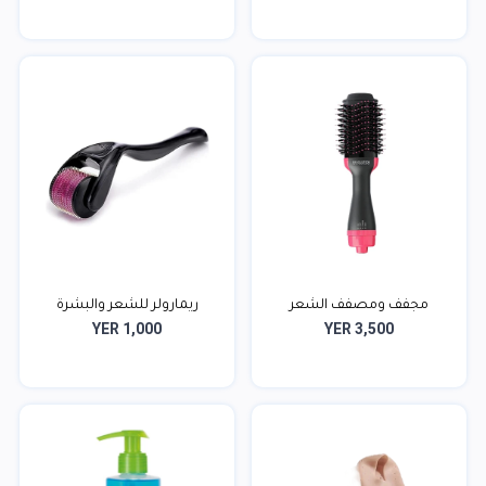
مجفف ومصفف الشعر
ريمارولر للشعر والبشرة
YER 1,000
YER 3,500