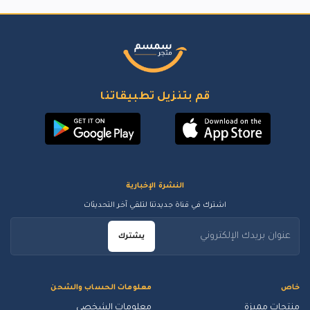
قم بتنزيل تطبيقاتنا
النشرة الإخبارية
اشترك في قناة جديدتنا لتلقي آخر التحديثات
يشترك
خاص
معلومات الحساب والشحن
منتجات مميزة
معلومات الشخصي