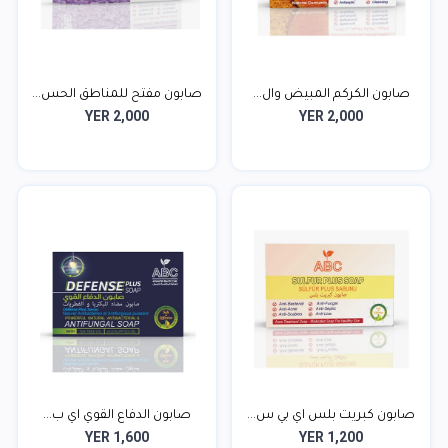
صابون الكركم المبيض وال...
صابون مفتح للمناطق الحس...
YER 2,000
YER 2,000
صابون كبريت بلس اي بي س...
صابون الدفاع القوي اي ب...
YER 1,600
YER 1,200