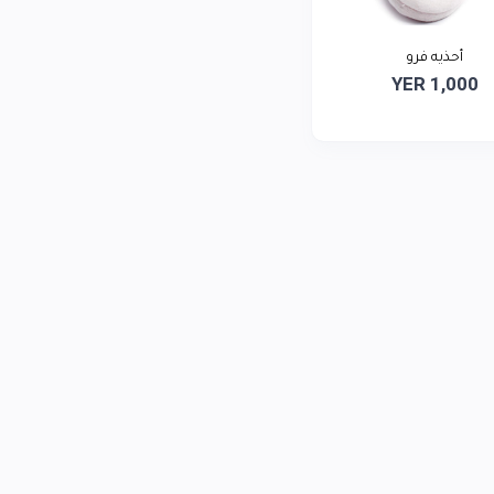
أحذيه فرو
YER 1,000