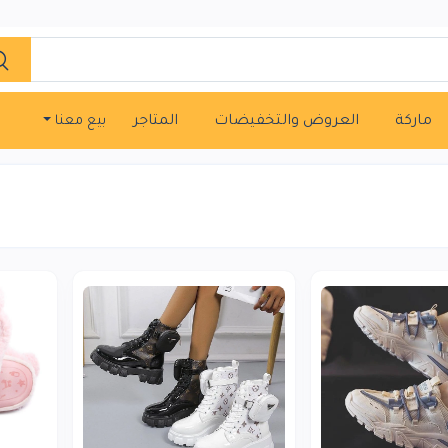
ماركة
العروض والتخفيضات
المتاجر
بيع معنا