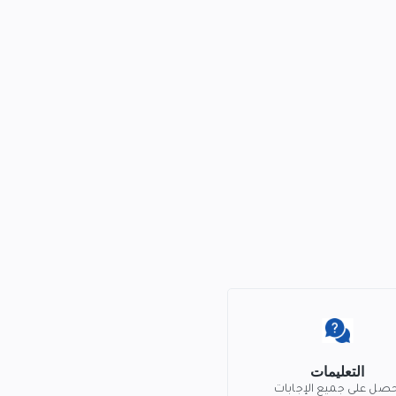
التعليمات
حصل على جميع الإجابات