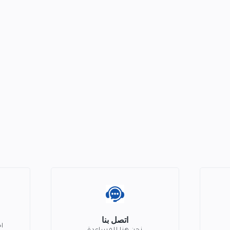
اتصل بنا
ا