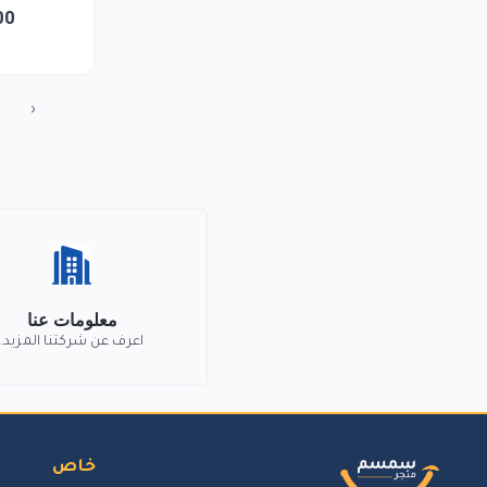
00
‹
معلومات عنا
اعرف عن شركتنا المزيد.
خاص