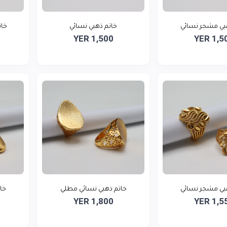
بي مشجر نسائي
خاتم ذهبي نسائي
خات
YER 1,500
YER 1,5
بي مشجر نسائي
خاتم ذهبي نسائي مطلي
خا
YER 1,800
YER 1,5