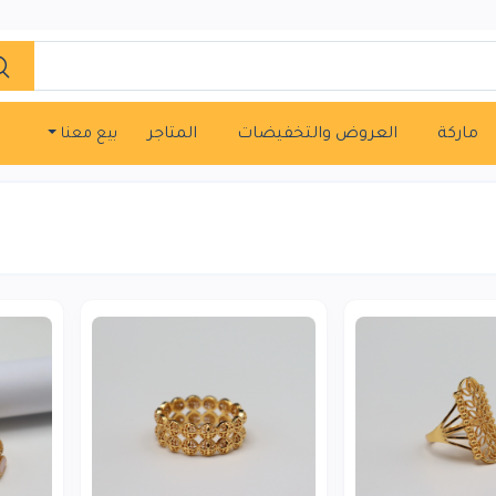
ماركة
العروض والتخفيضات
المتاجر
بيع معنا