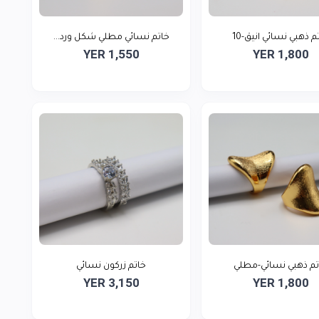
م ذهبي نسائي انيق-10
خاتم نسائي مطلي شكل ورد...
YER 1,550
YER 1,800
تم ذهبي نسائي-مطلي
خاتم زركون نسائي
YER 3,150
YER 1,800