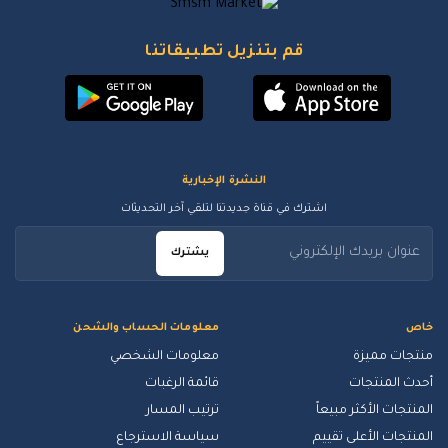
قم بتنزيل تطبيقاتنا
النشرة الإخبارية
اشترك في قناة جديدتنا لتلقي آخر التحديثات
يشترك
خاص
معلومات الحساب والشحن
منتجات مميزة
معلومات الشخصي
أحدث المنتجات
قائمة الرغبات
المنتجات الأكثر مبيعاً
ترتيب المسار
المنتجات الأعلى تقييم
سياسة الاسترجاع