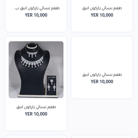
طقم نسائي زاركون انيق
طقم نسائي زاركون انيق ب...
YER 10,000
YER 10,000
طقم نسائي زاركون انيق
YER 10,000
طقم نسائي زاركون انيق
YER 10,000