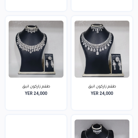
طقم زاركون انيق
طقم زاركون انيق
YER 24,000
YER 24,000