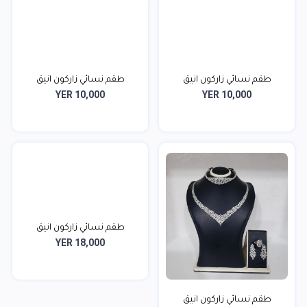
طقم نسائي زاركون انيق
طقم نسائي زاركون انيق
YER 10,000
YER 10,000
طقم نسائي زاركون انيق
YER 18,000
طقم نسائي زاركون انيق