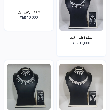
طقم زاركون انيق
YER 10,000
طقم زاركون انيق
YER 10,000