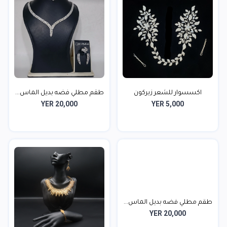
اكسسوار للشعر زيركون
طقم مطلي فضه بديل الماس...
YER 20,000
YER 5,000
طقم مطلي فضه بديل الماس...
YER 20,000