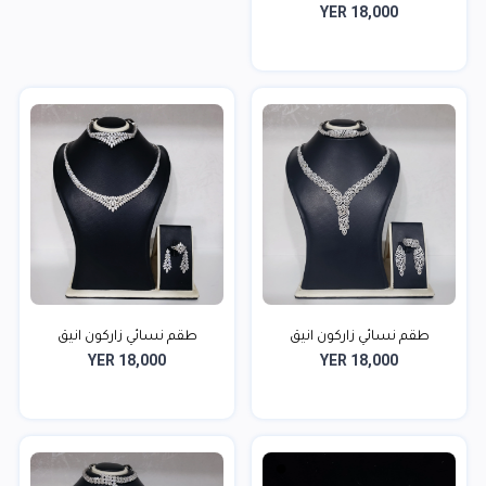
YER 18,000
طقم نسائي زاركون انيق
طقم نسائي زاركون انيق
YER 18,000
YER 18,000