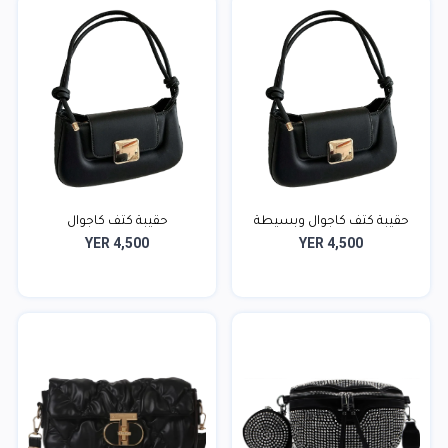
حقيبة كتف كاجوال وبسيطة
حقيبة كتف كاجوال
YER 4,500
YER 4,500