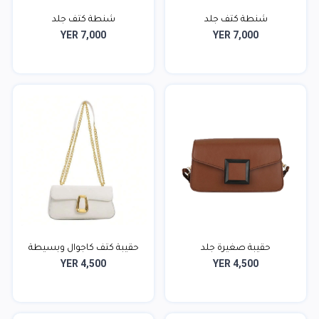
شنطة كتف جلد
شنطة كتف جلد
YER 7,000
YER 7,000
حقيبة صغيرة جلد
حقيبة كتف كاجوال وبسيطة
YER 4,500
YER 4,500