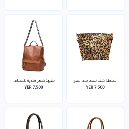
شنطة كتف نمط جلد النمر
حقيبة ظهر جلدية للنساء...
YER 7,500
YER 7,500