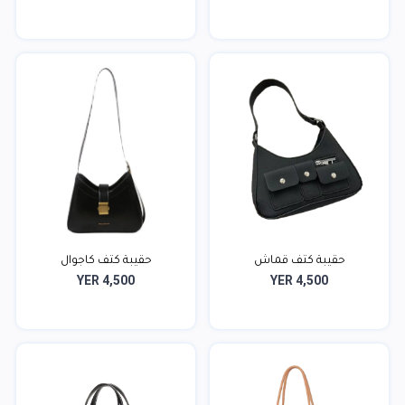
حقيبة كتف قماش
حقيبة كتف كاجوال
YER 4,500
YER 4,500