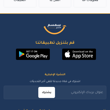
قم بتنزيل تطبيقاتنا
النشرة الإخبارية
اشترك في قناة جديدتنا لتلقي آخر التحديثات
يشترك