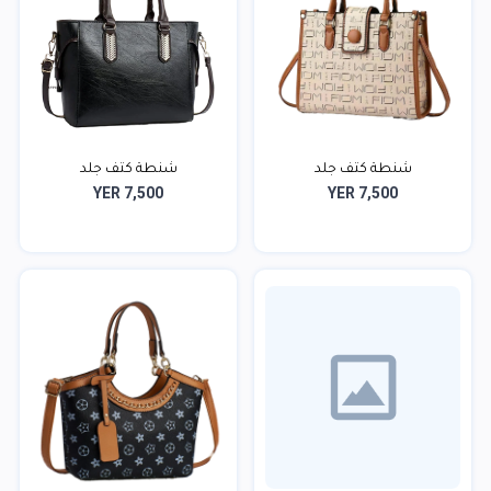
شنطة كتف جلد
شنطة كتف جلد
YER 7,500
YER 7,500