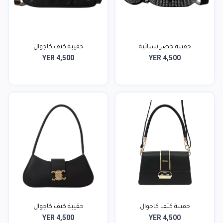
حقيبة خصر نسائية
حقيبة كتف كاجوال
YER 4,500
YER 4,500
حقيبة كتف كاجوال
حقيبة كتف كاجوال
YER 4,500
YER 4,500