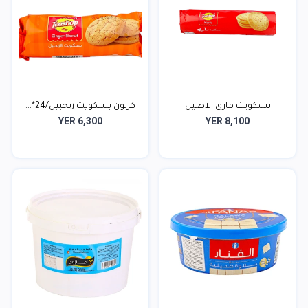
بسكويت ماري الاصيل
كرتون بسكويت زنجبيل/24*...
YER 6,300
YER 8,100