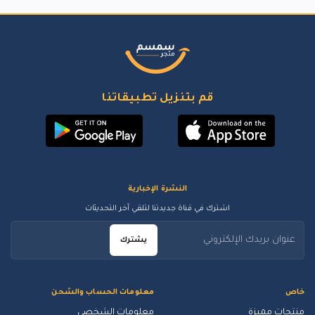
قم بتنزيل تطبيقاتنا
النشرة الإخبارية
اشترك في قناة جديدتنا لتلقي آخر التحديثات
يشترك
خاص
معلومات الحساب والشحن
منتجات مميزة
معلومات الشخصي