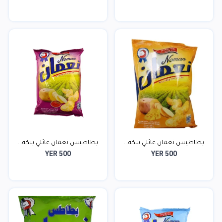
بطاطيس نعمان عائلي بنكه...
بطاطيس نعمان عائلي بنكه...
YER 500
YER 500