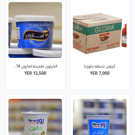
كرتون شطه جلوريا
الكرتون طحينة امازون 14...
YER 13,500
YER 7,000