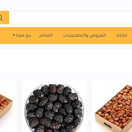
ماركة
العروض والتخفيضات
المتاجر
بيع معنا