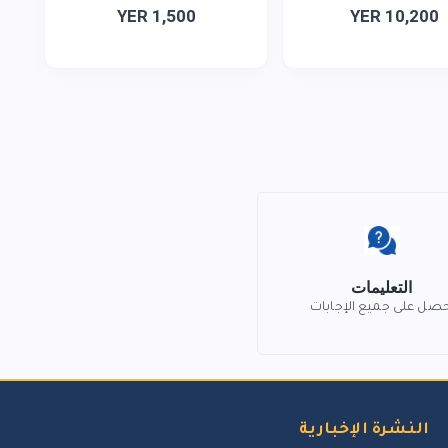
YER 1,500
YER 10,200
التعليمات
حصل على جميع الإجابات
النشرة الإخبارية