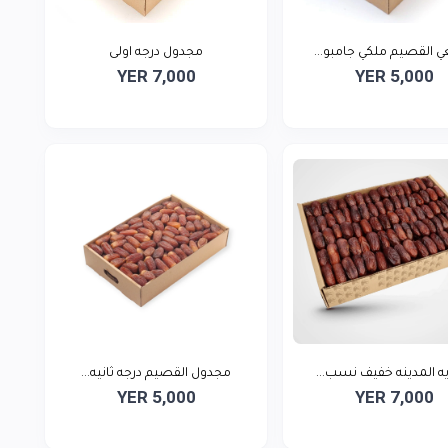
القصيم ملكي جامبو...
مجدول درجه اولى
YER 7,000
YER 5,000
ه المدينه خفيف نسب...
مجدول القصيم درجه ثانيه...
YER 5,000
YER 7,000