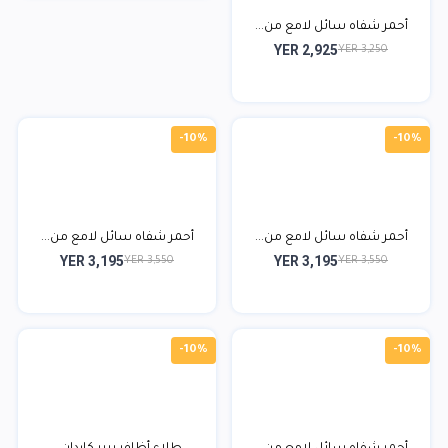
أحمر شفاه سائل لامع من...
YER 2,925
YER 3,250
-10%
-10%
أحمر شفاه سائل لامع من...
أحمر شفاه سائل لامع من...
YER 3,195
YER 3,195
YER 3,550
YER 3,550
-10%
-10%