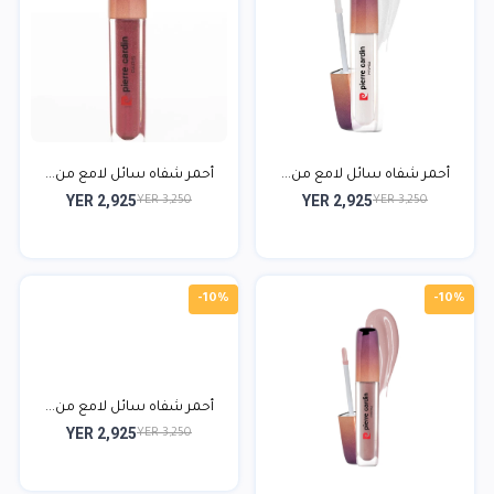
أحمر شفاه سائل لامع من...
أحمر شفاه سائل لامع من...
YER 2,925
YER 2,925
YER 3,250
YER 3,250
-10%
-10%
أحمر شفاه سائل لامع من...
YER 2,925
YER 3,250