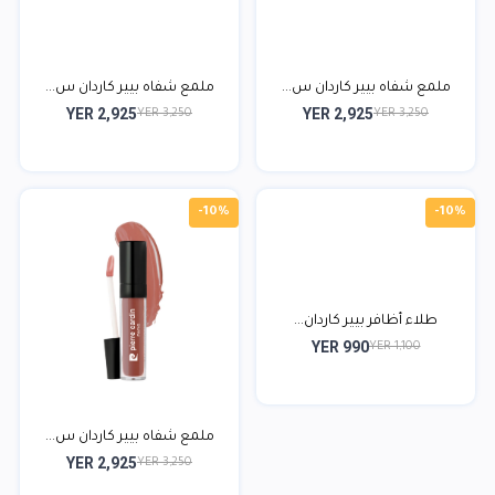
ملمع شفاه بيير كاردان س...
ملمع شفاه بيير كاردان س...
YER 2,925
YER 2,925
YER 3,250
YER 3,250
-10%
-10%
طلاء أظافر بيير كاردان...
YER 990
YER 1,100
ملمع شفاه بيير كاردان س...
YER 2,925
YER 3,250