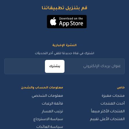
قم بتنزيل تطبيقاتنا
النشرة الإخبارية
اشترك في قناة جديدتنا لتلقي آخر التحديثات
يشترك
خاص
معلومات الحساب والشحن
منتجات مميزة
معلومات الشخصي
أحدث المنتجات
قائمة الرغبات
المنتجات الأكثر مبيعاً
ترتيب المسار
المنتجات الأعلى تقييم
سياسة الاسترجاع
سياسة العائدات