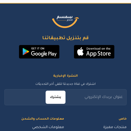
قم بتنزيل تطبيقاتنا
النشرة الإخبارية
اشترك في قناة جديدتنا لتلقي آخر التحديثات
يشترك
خاص
معلومات الحساب والشحن
منتجات مميزة
معلومات الشخصي