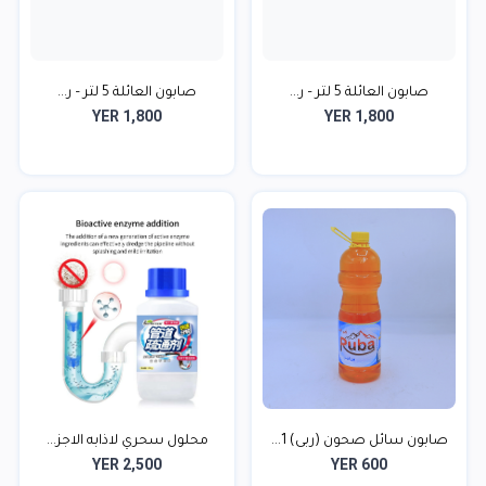
صابون العائلة 5 لتر – ر...
صابون العائلة 5 لتر – ر...
YER 1,800
YER 1,800
صابون سائل صحون (ربى) 1...
محلول سحري لاذابه الاجز...
YER 2,500
YER 600