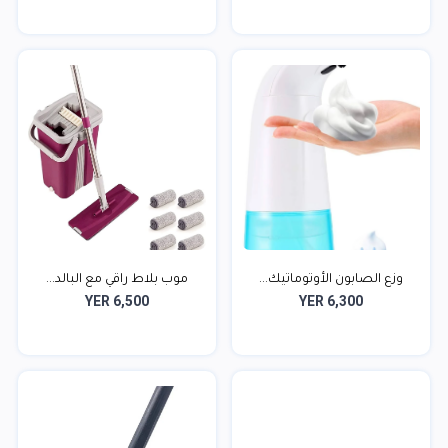
وزع الصابون الأوتوماتيك...
موب بلاط راقي مع البالد...
YER 6,500
YER 6,300