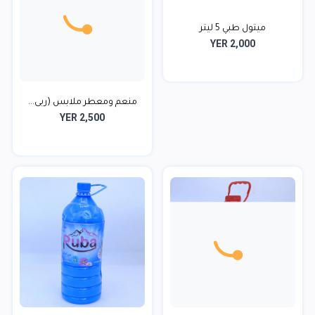
ميتول طبي 5 ليتر‬‬‬
YER 2,000
YER 2,500