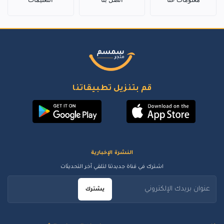
قم بتنزيل تطبيقاتنا
النشرة الإخبارية
اشترك في قناة جديدتنا لتلقي آخر التحديثات
يشترك