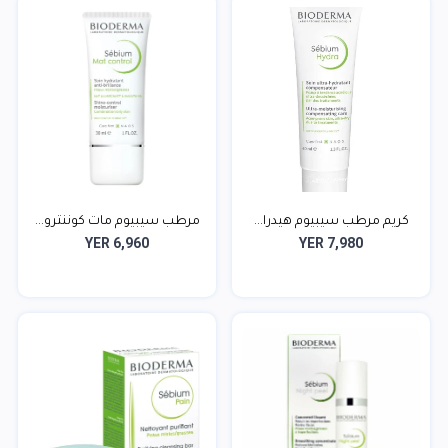
كريم مرطب سيبيوم هيدرا...
مرطب سيبيوم مات كوننترو...
YER 6,960
YER 7,980