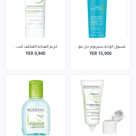
غسول الوجه سيريوم جل مو...
كريم العنايه المكثف للب...
YER 9,840
YER 15,900