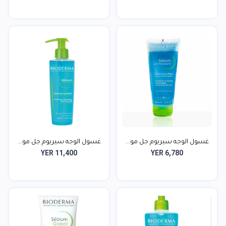
غسول الوجه سيريوم جل مو...
غسول الوجه سيريوم جل مو...
YER 11,400
YER 6,780