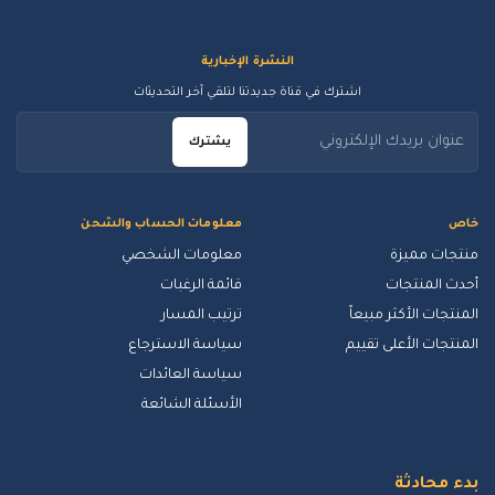
النشرة الإخبارية
اشترك في قناة جديدتنا لتلقي آخر التحديثات
يشترك
خاص
معلومات الحساب والشحن
منتجات مميزة
معلومات الشخصي
أحدث المنتجات
قائمة الرغبات
المنتجات الأكثر مبيعاً
ترتيب المسار
المنتجات الأعلى تقييم
سياسة الاسترجاع
سياسة العائدات
الأسئلة الشائعة
بدء محادثة