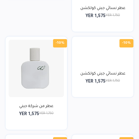
عطر نسائي جيني كولكشن
YER 1,575
YER 1,750
-10%
-10%
عطر نسائي جيني كولكشن
YER 1,575
YER 1,750
عطر من شركة جيني
YER 1,575
YER 1,750