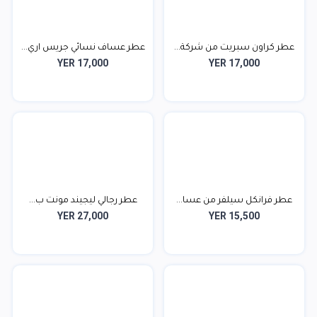
عطر كراون سبريت من شركة...
عطر عساف نسائي جريس اري...
YER 17,000
YER 17,000
عطر فرانكل سيلفر من عسا...
عطر رجالي ليجيند مونت ب...
YER 27,000
YER 15,500