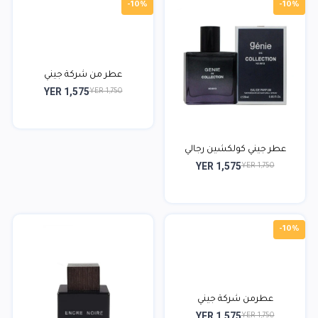
-10%
-10%
عطر من شركة جيني
YER 1,575
YER 1,750
عطر جيني كولكشين رجالي
YER 1,575
YER 1,750
-10%
عطرمن شركة جيني
YER 1,575
YER 1,750