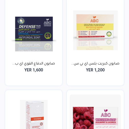
صابون كبريت بلس اي بي س...
صابون الدفاع القوي اي ب...
YER 1,600
YER 1,200