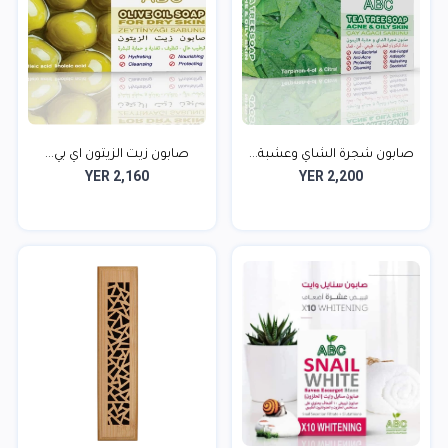
صابون شجرة الشاي وعشبة...
صابون زيت الزيتون اي بي...
YER 2,160
YER 2,200