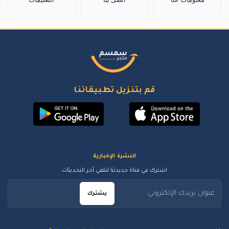
قم بتنزيل تطبيقاتنا
النشرة الإخبارية
اشترك في قناة جديدتنا لتلقي آخر التحديثات
يشترك